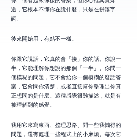
你一個看起來像樣的答案，但你心裡其實知
道，它根本不懂你在說什麼，只是在拼湊字
詞。
後來開始用 Claude，有點不一樣。
你跟它說話，它真的會「接」你的話。你說一
半，它能理解你想說的那個「一半」。你問一
個模糊的問題，它不會給你一個模糊的廢話答
案，它會問你清楚，或者直接幫你整理出你真
正想問的是什麼。這種感覺很難描述，就是……有
被理解到的感覺。
我用它來寫東西、整理思路、問一些我懶得 Google 的
問題，還有處理一些程式上的小麻煩。每次它