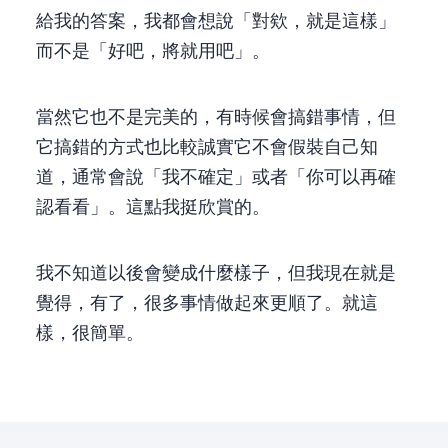
給我的答案，我都會想說「對欸，就是這樣」
而不是「好吧，將就用吧」。
當然它也不是完美的，有時候會搞錯事情，但
它搞錯的方式也比較誠實——它不會假裝自己知
道，通常會說「我不確定」或者「你可以再確
認看看」。這點我挺欣賞的。
我不知道以後 AI 會變成什麼樣子，但我現在就是
覺得，有了 Claude，很多事情做起來更順了。就這
樣，很簡單。